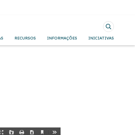
Pesquisar
AS
RECURSOS
INFORMAÇÕES
INICIATIVAS