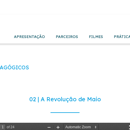
APRESENTAÇÃO
PARCEIROS
FILMES
PRÁTIC
DAGÓGICOS
02 | A Revolução de Maio