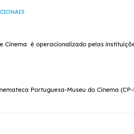
UCIONAIS
e Cinema é operacionalizado pelas instituiçõe
inemateca Portuguesa-Museu do Cinema (CP