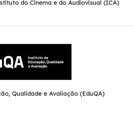
stituto do Cinema e do Audiovisual (ICA)
ção, Qualidade e Avaliação (EduQA)