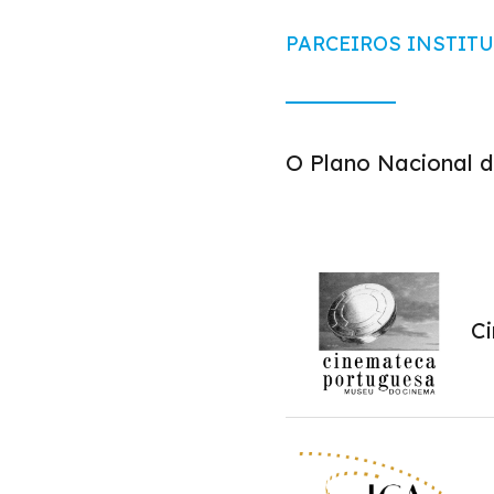
PARCEIROS INSTIT
O Plano Nacional d
C