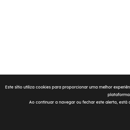
Este sítio utiliza cookies para proporcionar uma melhor experiê
plataforma
Ao continuar a navegar ou fechar este alerta, está 