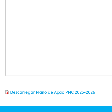
Descarregar Plano de Ação PNC 2025-2026