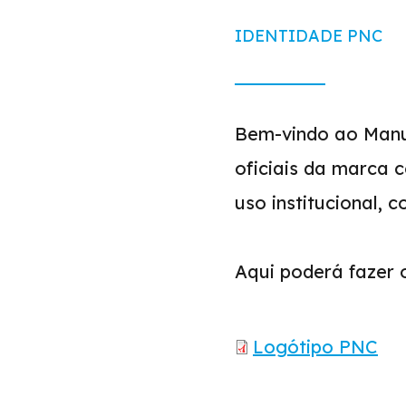
IDENTIDADE PNC
Bem-vindo ao Manu
oficiais da marca 
uso institucional, 
Aqui poderá fazer 
Logótipo PNC