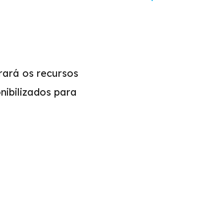
ará os recursos
nibilizados para