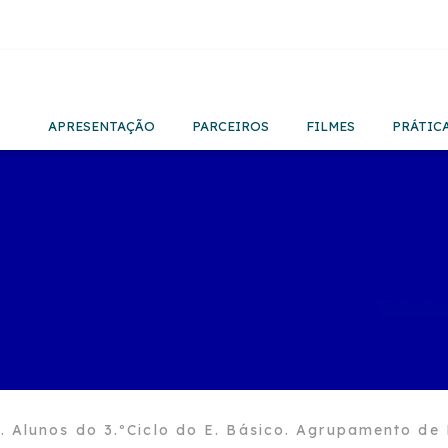
APRESENTAÇÃO
PARCEIROS
FILMES
PRÁTIC
. Alunos do 3.ºCiclo do E. Básico. Agrupamento de 