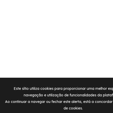
Este sítio utiliza cookies para proporcionar uma melhor ex
navegação e utilização de funcionalidades da plata
Ao continuar a navegar ou fechar este alerta, está a concordar
de cookies.