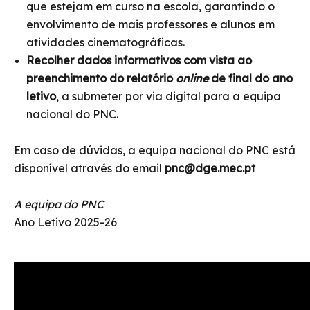
que estejam em curso na escola, garantindo o
envolvimento de mais professores e alunos em
atividades cinematográficas.
Recolher dados informativos com vista ao
preenchimento do relatório
online
de final do ano
letivo
, a submeter por via digital para a equipa
nacional do PNC.
Em caso de dúvidas, a equipa nacional do PNC está
disponível através do email
pnc@dge.mec.pt
A equipa do PNC
Ano Letivo 2025-26