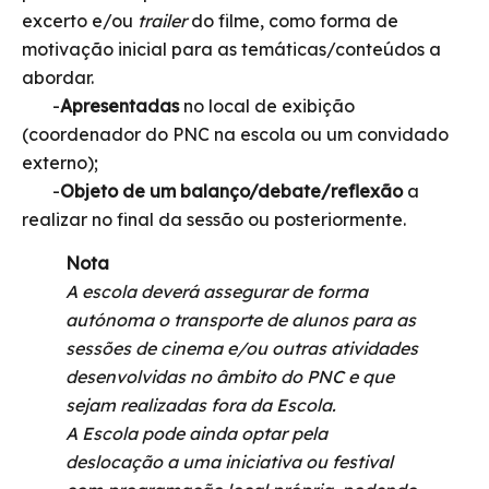
excerto e/ou
trailer
do filme, como forma de
motivação inicial para as temáticas/conteúdos a
abordar.
-
Apresentadas
no local de exibição
(coordenador do PNC na escola ou um convidado
externo);
-
Objeto de um balanço/debate/reflexão
a
realizar no final da sessão ou posteriormente.
Nota
A escola deverá assegurar de forma
autónoma o transporte de alunos para as
sessões de cinema e/ou outras atividades
desenvolvidas no âmbito do PNC e que
sejam realizadas fora da Escola.
A Escola pode ainda optar pela
deslocação a uma iniciativa ou festival