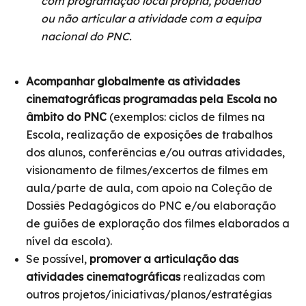
com programação local própria, podendo
ou não articular a atividade com a equipa
nacional do PNC.
Acompanhar globalmente as atividades
cinematográficas programadas pela Escola no
âmbito do PNC
(exemplos: ciclos de filmes na
Escola, realização de exposições de trabalhos
dos alunos, conferências e/ou outras atividades,
visionamento de filmes/excertos de filmes em
aula/parte de aula, com apoio na Coleção de
Dossiês Pedagógicos do PNC e/ou elaboração
de guiões de exploração dos filmes elaborados a
nível da escola).
Se possível,
promover a articulação das
atividades cinematográficas
realizadas com
outros projetos/iniciativas/planos/estratégias