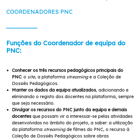
COORDENADORES PNC
Funções do Coordenador de equipa do
PNC:
Conhecer os três recursos pedagógicos principais do
PNC
: o
site
, a plataforma
streaming
e a Coleção de
Dossiês Pedagógicos.
Manter os dados da equipa atualizados
, adicionando e
eliminando o registo dos docentes na plataforma, sempre
que seja necessário.
Divulgar os recursos do PNC junto da equipa e demais
docentes
que possam vir a interessar-se pelas atividades
desenvolvidas no âmbito do projeto, a saber: a utilização
da plataforma
streaming
de filmes do PNC, o recurso à
Coleção de Dossiês Pedagógicos sobre obras