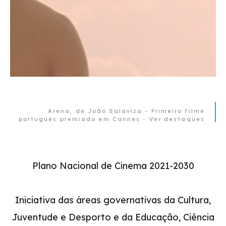
Arena, de João Salaviza - Primeiro filme
português premiado em Cannes - Ver destaques
Plano Nacional de Cinema 2021-2030
Iniciativa das áreas governativas da Cultura,
Juventude e Desporto e da Educação, Ciência