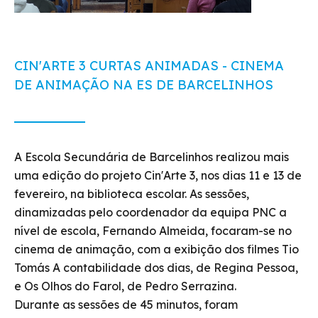
CIN'ARTE 3 CURTAS ANIMADAS - CINEMA
DE ANIMAÇÃO NA ES DE BARCELINHOS
A Escola Secundária de Barcelinhos realizou mais
uma edição do projeto Cin'Arte 3, nos dias 11 e 13 de
fevereiro, na biblioteca escolar. As sessões,
dinamizadas pelo coordenador da equipa PNC a
nível de escola, Fernando Almeida, focaram-se no
cinema de animação, com a exibição dos filmes Tio
Tomás A contabilidade dos dias, de Regina Pessoa,
e Os Olhos do Farol, de Pedro Serrazina.
Durante as sessões de 45 minutos, foram