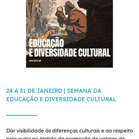
24 A 31 DE JANEIRO | SEMANA DA
EDUCAÇÃO E DIVERSIDADE CULTURAL
Dar visibilidade às diferenças culturais e ao respeito
pelo outro no âmbito da promoção de valores de