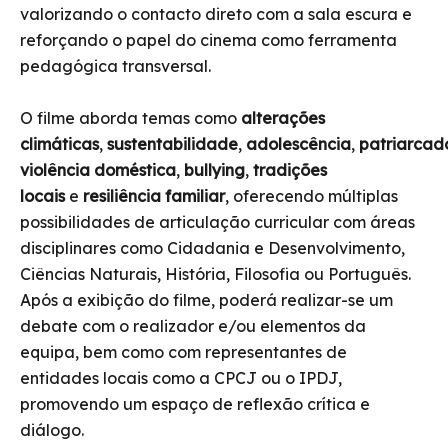
valorizando o contacto direto com a sala escura e
reforçando o papel do cinema como ferramenta
pedagógica transversal.
O filme aborda temas como
alterações
climáticas
,
sustentabilidade
,
adolescência
,
patriarcad
violência doméstica
,
bullying
,
tradições
locais
e
resiliência familiar
, oferecendo múltiplas
possibilidades de articulação curricular com áreas
disciplinares como Cidadania e Desenvolvimento,
Ciências Naturais, História, Filosofia ou Português.
Após a exibição do filme, poderá realizar-se um
debate com o realizador e/ou elementos da
equipa, bem como com representantes de
entidades locais como a CPCJ ou o IPDJ,
promovendo um espaço de reflexão crítica e
diálogo.