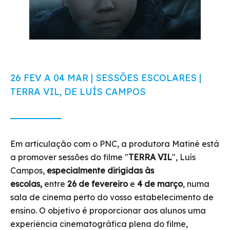
26 FEV A 04 MAR | SESSÕES ESCOLARES |
TERRA VIL, DE LUÍS CAMPOS
Em articulação com o PNC, a produtora Matiné está
a promover sessões
do filme "
TERRA VIL
", Luís
Campos,
especialmente dirigidas às
escolas,
entre
26 de fevereiro
e
4 de março
, numa
sala de cinema perto do vosso estabelecimento de
ensino. O objetivo é proporcionar aos alunos uma
experiência cinematográfica plena do filme,