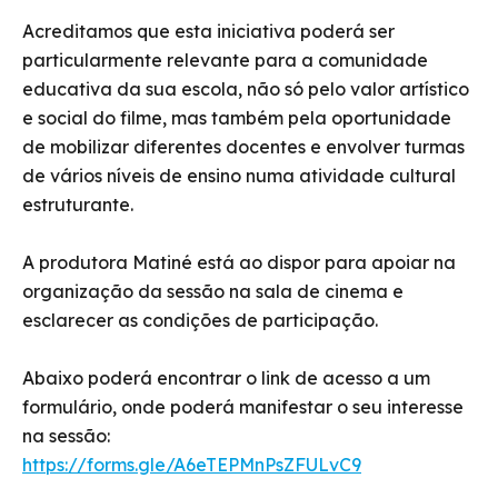
Acreditamos que esta iniciativa poderá ser
particularmente relevante para a comunidade
educativa da sua escola, não só pelo valor artístico
e social do filme, mas também pela oportunidade
de mobilizar diferentes docentes e envolver turmas
de vários níveis de ensino numa atividade cultural
estruturante.
A produtora Matiné está ao dispor para apoiar na
organização da sessão na sala de cinema e
esclarecer as condições de participação.
Abaixo poderá encontrar o link de acesso a um
formulário, onde poderá manifestar o seu interesse
na sessão:
https://forms.gle/A6eTEPMnPsZFULvC9