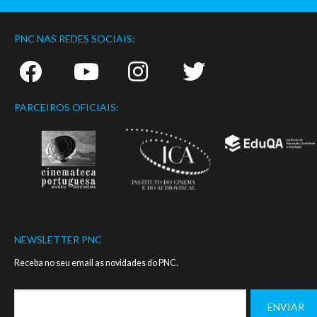
PNC NAS REDES SOCIAIS:
PARCEIROS OFICIAIS:
NEWSLETTER PNC
Receba no seu email as novidades do PNC.