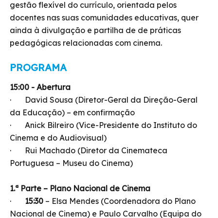
gestão flexível do currículo, orientada pelos
docentes nas suas comunidades educativas, quer
ainda à divulgação e partilha de de práticas
pedagógicas relacionadas com cinema.
PROGRAMA
15:00 - Abertura
· David Sousa (Diretor-Geral da Direção-Geral
da Educação) – em confirmação
· Anick Bilreiro (Vice-Presidente do Instituto do
Cinema e do Audiovisual)
· Rui Machado (Diretor da Cinemateca
Portuguesa – Museu do Cinema)
1.ª Parte – Plano Nacional de Cinema
·
15:30
– Elsa Mendes (Coordenadora do Plano
Nacional de Cinema) e Paulo Carvalho (Equipa do