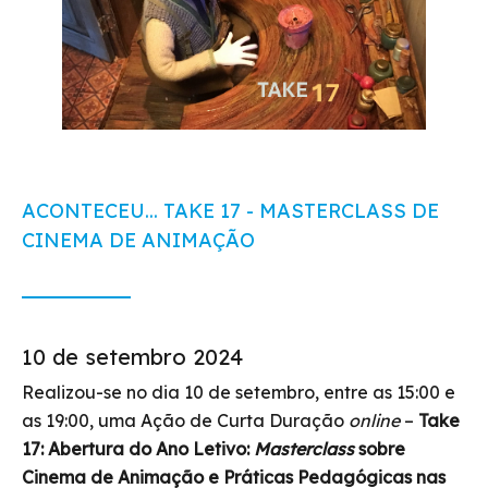
ACONTECEU... TAKE 17 - MASTERCLASS DE
CINEMA DE ANIMAÇÃO
10 de setembro 2024
Realizou-se no dia 10 de setembro, entre as 15:00 e
as 19:00, uma Ação de Curta Duração
online
–
Take
17: Abertura do Ano Letivo:
Masterclass
sobre
Cinema de Animação e Práticas Pedagógicas nas