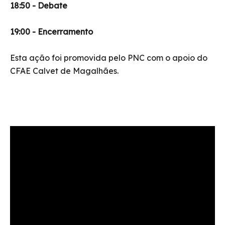
18:50 - Debate
19:00 - Encerramento
Esta ação foi promovida pelo PNC com o apoio do
CFAE Calvet de Magalhães.