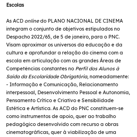
Escolas
As ACD
online
do PLANO NACIONAL DE CINEMA
integram o conjunto de objetivos estipulados no
Despacho 2022/65, de 5 de janeiro, para o PNC.
Visam aproximar os universos da educação e da
cultura e aprofundar a relação do cinema com a
escola em articulação com as grandes Áreas de
Competências constantes no
Perfil dos Alunos à
Saída da Escolaridade Obrigatória
, nomeadamente:
- Informação e Comunicação, Relacionamento
interpessoal, Desenvolvimento Pessoal e Autonomia,
Pensamento Crítico e Criativo e Sensibilidade
Estética e Artística. As ACD do PNC constituem-se
como instrumentos de apoio, quer ao trabalho
pedagógico desenvolvido com recurso a obras
cinematográficas, quer à viabilização de uma