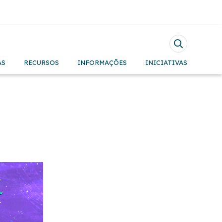
Pesquisar
AS
RECURSOS
INFORMAÇÕES
INICIATIVAS