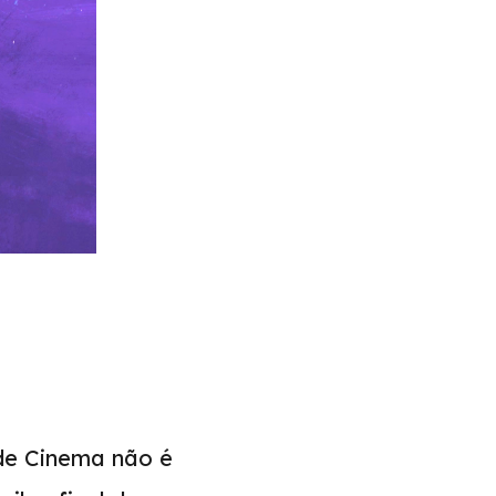
de Cinema não é