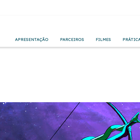
APRESENTAÇÃO
PARCEIROS
FILMES
PRÁTIC