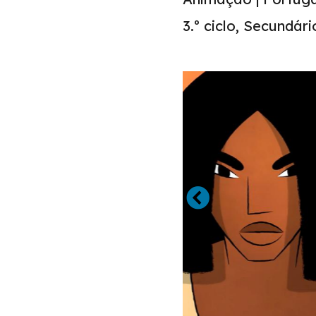
3.º ciclo, Secundári